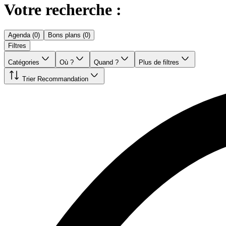
Votre recherche :
Agenda (0)
Bons plans (0)
Filtres
Catégories
Où ?
Quand ?
Plus de filtres
Trier
Recommandation