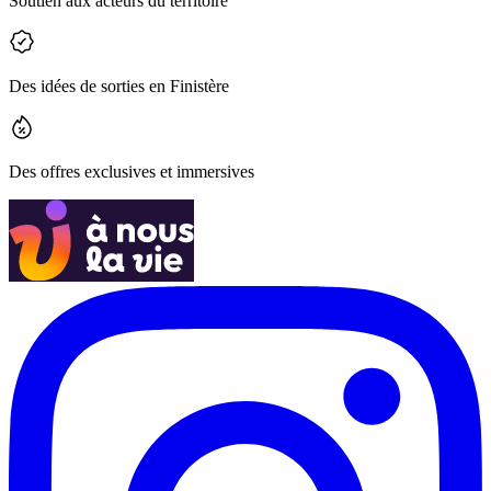
Soutien aux acteurs du territoire
Des idées de sorties en Finistère
Des offres exclusives et immersives