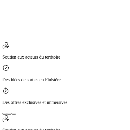
Soutien aux acteurs du territoire
Des idées de sorties en Finistère
Des offres exclusives et immersives