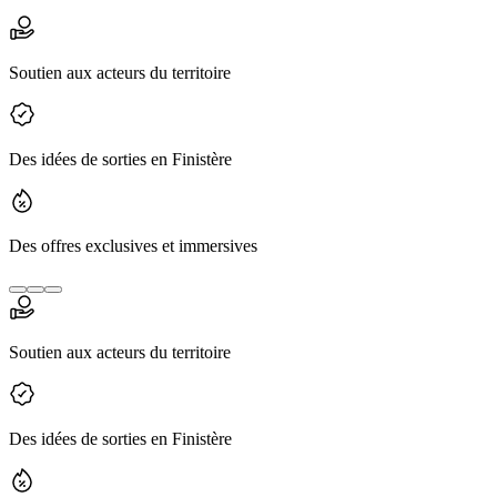
Soutien aux acteurs du territoire
Des idées de sorties en Finistère
Des offres exclusives et immersives
Soutien aux acteurs du territoire
Des idées de sorties en Finistère