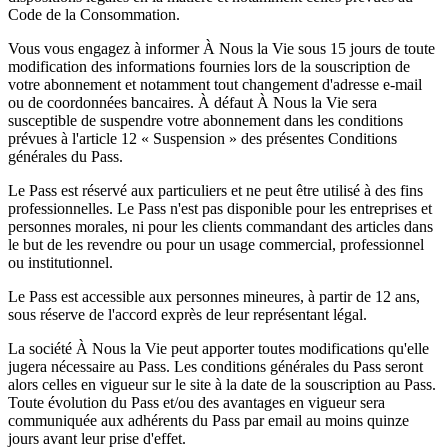
Code de la Consommation.
Vous vous engagez à informer À Nous la Vie sous 15 jours de toute
modification des informations fournies lors de la souscription de
votre abonnement et notamment tout changement d'adresse e-mail
ou de coordonnées bancaires. À défaut À Nous la Vie sera
susceptible de suspendre votre abonnement dans les conditions
prévues à l'article 12 « Suspension » des présentes Conditions
générales du Pass.
Le Pass est réservé aux particuliers et ne peut être utilisé à des fins
professionnelles. Le Pass n'est pas disponible pour les entreprises et
personnes morales, ni pour les clients commandant des articles dans
le but de les revendre ou pour un usage commercial, professionnel
ou institutionnel.
Le Pass est accessible aux personnes mineures, à partir de 12 ans,
sous réserve de l'accord exprès de leur représentant légal.
La société À Nous la Vie peut apporter toutes modifications qu'elle
jugera nécessaire au Pass. Les conditions générales du Pass seront
alors celles en vigueur sur le site à la date de la souscription au Pass.
Toute évolution du Pass et/ou des avantages en vigueur sera
communiquée aux adhérents du Pass par email au moins quinze
jours avant leur prise d'effet.