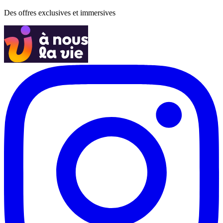
Des offres exclusives et immersives