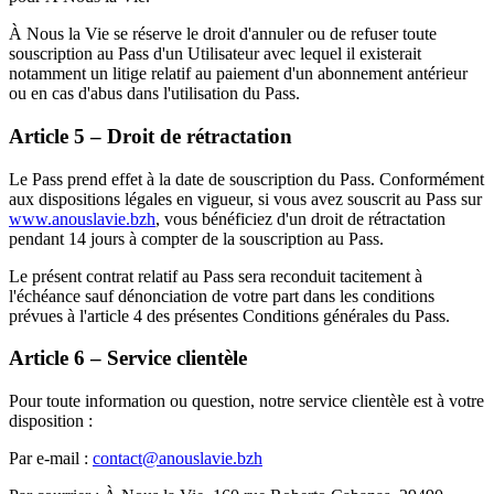
À Nous la Vie se réserve le droit d'annuler ou de refuser toute
souscription au Pass d'un Utilisateur avec lequel il existerait
notamment un litige relatif au paiement d'un abonnement antérieur
ou en cas d'abus dans l'utilisation du Pass.
Article 5 – Droit de rétractation
Le Pass prend effet à la date de souscription du Pass. Conformément
aux dispositions légales en vigueur, si vous avez souscrit au Pass sur
www.anouslavie.bzh
, vous bénéficiez d'un droit de rétractation
pendant 14 jours à compter de la souscription au Pass.
Le présent contrat relatif au Pass sera reconduit tacitement à
l'échéance sauf dénonciation de votre part dans les conditions
prévues à l'article 4 des présentes Conditions générales du Pass.
Article 6 – Service clientèle
Pour toute information ou question, notre service clientèle est à votre
disposition :
Par e-mail :
contact@anouslavie.bzh