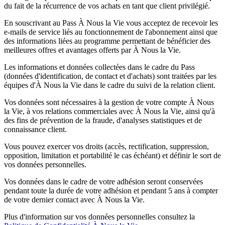
du fait de la récurrence de vos achats en tant que client privilégié.
En souscrivant au Pass À Nous la Vie vous acceptez de recevoir les
e-mails de service liés au fonctionnement de l'abonnement ainsi que
des informations liées au programme permettant de bénéficier des
meilleures offres et avantages offerts par À Nous la Vie.
Les informations et données collectées dans le cadre du Pass
(données d'identification, de contact et d'achats) sont traitées par les
équipes d'À Nous la Vie dans le cadre du suivi de la relation client.
Vos données sont nécessaires à la gestion de votre compte À Nous
la Vie, à vos relations commerciales avec À Nous la Vie, ainsi qu'à
des fins de prévention de la fraude, d'analyses statistiques et de
connaissance client.
Vous pouvez exercer vos droits (accès, rectification, suppression,
opposition, limitation et portabilité le cas échéant) et définir le sort de
vos données personnelles.
Vos données dans le cadre de votre adhésion seront conservées
pendant toute la durée de votre adhésion et pendant 5 ans à compter
de votre dernier contact avec À Nous la Vie.
Plus d'information sur vos données personnelles consultez la