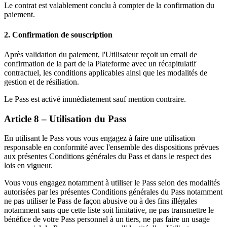
Le contrat est valablement conclu à compter de la confirmation du
paiement.
2. Confirmation de souscription
Après validation du paiement, l'Utilisateur reçoit un email de
confirmation de la part de la Plateforme avec un récapitulatif
contractuel, les conditions applicables ainsi que les modalités de
gestion et de résiliation.
Le Pass est activé immédiatement sauf mention contraire.
Article 8 – Utilisation du Pass
En utilisant le Pass vous vous engagez à faire une utilisation
responsable en conformité avec l'ensemble des dispositions prévues
aux présentes Conditions générales du Pass et dans le respect des
lois en vigueur.
Vous vous engagez notamment à utiliser le Pass selon des modalités
autorisées par les présentes Conditions générales du Pass notamment
ne pas utiliser le Pass de façon abusive ou à des fins illégales
notamment sans que cette liste soit limitative, ne pas transmettre le
bénéfice de votre Pass personnel à un tiers, ne pas faire un usage