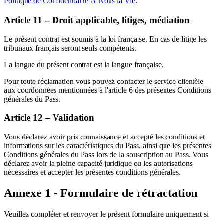
Politique de Confidentialité À Nous la Vie
.
Article 11 – Droit applicable, litiges, médiation
Le présent contrat est soumis à la loi française. En cas de litige les
tribunaux français seront seuls compétents.
La langue du présent contrat est la langue française.
Pour toute réclamation vous pouvez contacter le service clientèle
aux coordonnées mentionnées à l'article 6 des présentes Conditions
générales du Pass.
Article 12 – Validation
Vous déclarez avoir pris connaissance et accepté les conditions et
informations sur les caractéristiques du Pass, ainsi que les présentes
Conditions générales du Pass lors de la souscription au Pass. Vous
déclarez avoir la pleine capacité juridique ou les autorisations
nécessaires et accepter les présentes conditions générales.
Annexe 1 - Formulaire de rétractation
Veuillez compléter et renvoyer le présent formulaire uniquement si