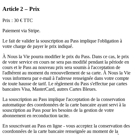
Article 2 – Prix
Prix : 30 € TTC
Paiement via Stripe.
Le fait de valider la souscription au Pass implique l'obligation à
votre charge de payer le prix indiqué.
À Nous la Vie pourra modifier le prix du Pass. Dans ce cas, le prix
de votre service en cours ne sera pas modifié pendant la période en
cours et le Pass au nouveau prix sera soumis à l'acceptation de
l'adhérent au moment du renouvellement de sa carte. À Nous la Vie
vous informera par e-mail à l'adresse renseignée dans votre compte
de toute hausse de tarif. Le règlement du Pass s'effectue par cartes
bancaires Visa, MasterCard, autres Cartes Bleues.
La souscription au Pass implique l'acceptation de la conservation
automatique des coordonnées de la carte bancaire ayant servi à la
souscription au Pass pour les besoins de la gestion de votre
abonnement en reconduction tacite.
En souscrivant au Pass en ligne - vous acceptez la conservation des
coordonnées de la carte bancaire renseignée au moment de la