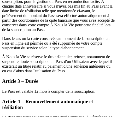
souscription, pour la gestion du Pass en reconduction tacite. À
chaque date anniversaire si vous n'avez pas mis fin au Pass avant la
date limite de résiliation telle que mentionnée ci-avant, le
prélèvement du montant du Pass sera effectué automatiquement à
partir des coordonnées de la carte bancaire que vous avez accepté de
conserver dans votre compte À Nous la Vie pour cette finalité lors
de la souscription au Pass.
Dans le cas où la carte conservée au moment de la souscription au
Pass en ligne est périmée ou a été supprimée de votre compte,
suspension du service selon le type d'abonnement.
À Nous la Vie se réserve le droit d'annuler, refuser, notamment de
suspendre, toute souscription au Pass d'un Utilisateur avec lequel il
existerait un litige relatif au paiement d'une adhésion antérieure ou
en cas d'abus dans l'utilisation du Pass.
Article 3 – Durée
Le Pass est valable 12 mois à compter de la souscription.
Article 4 – Renouvellement automatique et
résiliation