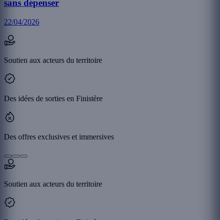
sans dépenser
22/04/2026
Soutien aux acteurs du territoire
Des idées de sorties en Finistère
Des offres exclusives et immersives
Soutien aux acteurs du territoire