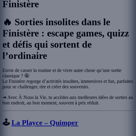
Finistère
🔥 Sorties insolites dans le
Finistère : escape games, quizz
et défis qui sortent de
l’ordinaire
Envie de casser la routine et de vivre autre chose qu’une sortie
classique ? 🤪
Le Finistère regorge d’activités insolites, immersives et fun, parfaites
pour se challenger, rire et créer des souvenirs.
➔ Avec À Nous la Vie, tu accèdes aux meilleures idées de sorties au
bon endroit, au bon moment, souvent à prix réduit.
🕹️
La Playce – Quimper